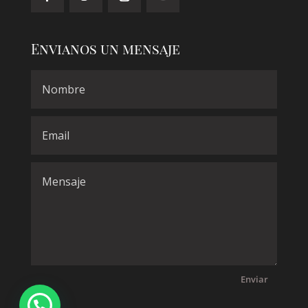
Envianos un mensaje
Enviar