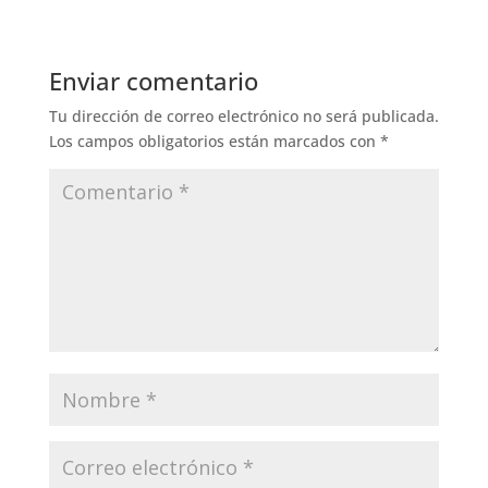
Enviar comentario
Tu dirección de correo electrónico no será publicada.
Los campos obligatorios están marcados con
*