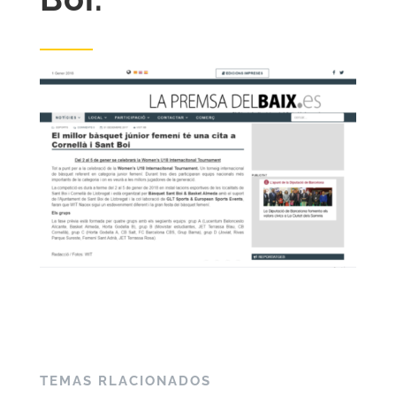
TEMAS RLACIONADOS