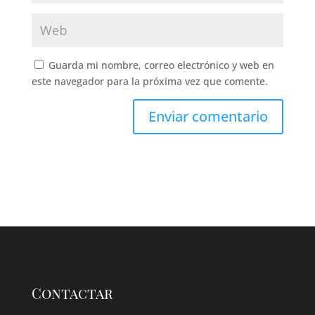
Guarda mi nombre, correo electrónico y web en
este navegador para la próxima vez que comente.
Contactar