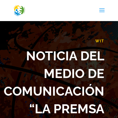
WIT
NOTICIA DEL
MEDIO DE
COMUNICACIÓN
“LA PREMSA