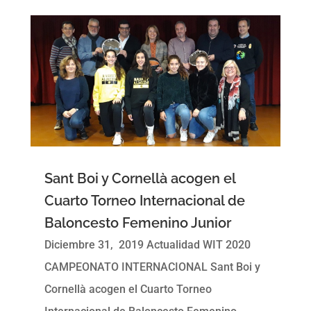
Sant Boi y Cornellà acogen el
Cuarto Torneo Internacional de
Baloncesto Femenino Junior
Diciembre 31, 2019 Actualidad WIT 2020
CAMPEONATO INTERNACIONAL Sant Boi y
Cornellà acogen el Cuarto Torneo