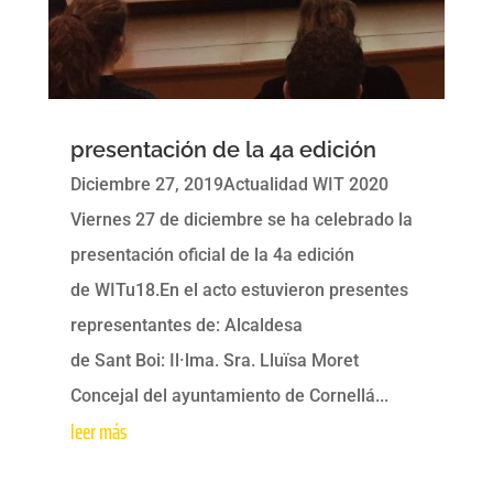
presentación de la 4a edición
Diciembre 27, 2019Actualidad WIT 2020
Viernes 27 de diciembre se ha celebrado la
presentación oficial de la 4a edición
de WITu18.En el acto estuvieron presentes
representantes de: Alcaldesa
de Sant Boi: Il·lma. Sra. Lluïsa Moret
Concejal del ayuntamiento de Cornellá...
leer más