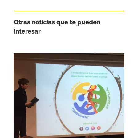
Otras noticias que te pueden
interesar