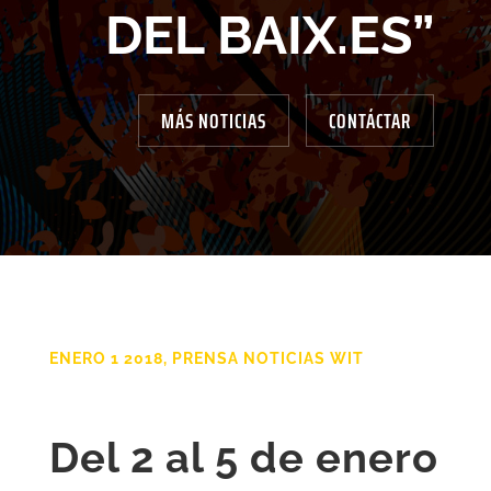
DEL BAIX.ES”
MÁS NOTICIAS
CONTÁCTAR
ENERO 1 2018, PRENSA NOTICIAS WIT
Del 2 al 5 de enero