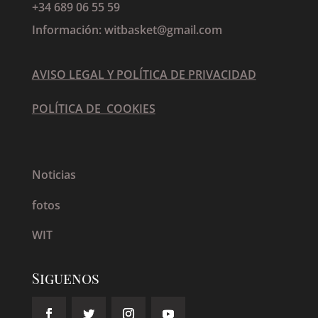
+34 689 06 55 59
Información: witbasket@gmail.com
AVISO LEGAL Y POLÍTICA DE PRIVACIDAD
POLÍTICA DE COOKIES
Noticias
fotos
WIT
Siguenos