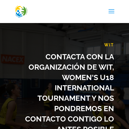
WIT
CONTACTA CON LA
ORGANIZACIÓN DE WIT,
WOMEN'S U18
INTERNATIONAL
TOURNAMENT Y NOS
PONDREMOS EN
CONTACTO CONTIGO LO