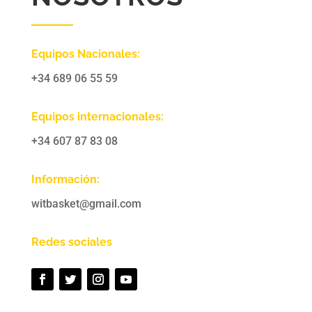
Equipos Nacionales:
+34 689 06 55 59
Equipos internacionales:
+34 607 87 83 08
Información:
witbasket@gmail.com
Redes sociales