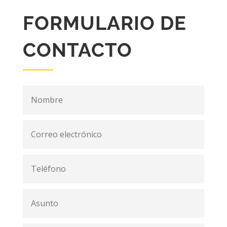
FORMULARIO DE
CONTACTO