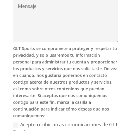
GLT Sports se compromete a proteger y respetar tu
privacidad, y solo usaremos tu información
personal para administrar tu cuenta y proporcionar
los productos y servicios que nos solicitaste. De vez
en cuando, nos gustaría ponernos en contacto
contigo acerca de nuestros productos y servicios,
así como sobre otros contenidos que puedan
interesarte. Si aceptas que nos comuniquemos
contigo para este fin, marca la casilla a
continuación para indicar cómo deseas que nos
comuniquemos:
Acepto recibir otras comunicaciones de GLT