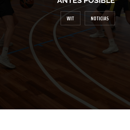
ANTES POSIBLE
WIT
NOTICIAS