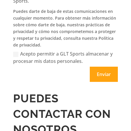
Sports.
Puedes darte de baja de estas comunicaciones en
cualquier momento. Para obtener más información
sobre cómo darte de baja, nuestras prácticas de
privacidad y cómo nos comprometemos a proteger
y respetar tu privacidad, consulta nuestra Política
de privacidad.
Acepto permitir a GLT Sports almacenar y
procesar mis datos personales.
Enviar
PUEDES
CONTACTAR CON
NOSOTROS